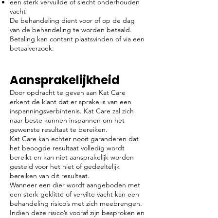
een sterk vervuilde of slecht onderhouden
vacht
De behandeling dient voor of op de dag
van de behandeling te worden betaald.
Betaling kan contant plaatsvinden of via een
betaalverzoek.
Aansprakelijkheid
Door opdracht te geven aan Kat Care
erkent de klant dat er sprake is van een
inspanningsverbintenis. Kat Care zal zich
naar beste kunnen inspannen om het
gewenste resultaat te bereiken.
Kat Care kan echter nooit garanderen dat
het beoogde resultaat volledig wordt
bereikt en kan niet aansprakelijk worden
gesteld voor het niet of gedeeltelijk
bereiken van dit resultaat.
Wanneer een dier wordt aangeboden met
een sterk geklitte of vervilte vacht kan een
behandeling risico’s met zich meebrengen.
Indien deze risico’s vooraf zijn besproken en