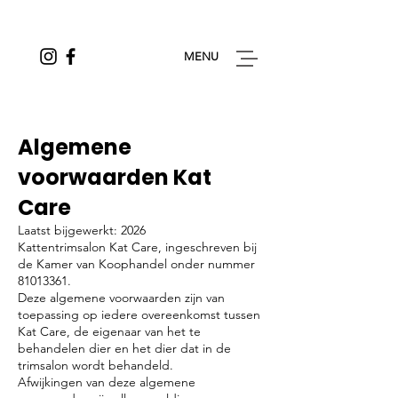
MENU
Algemene
voorwaarden Kat
Care
Laatst bijgewerkt: 2026
Kattentrimsalon Kat Care, ingeschreven bij
de Kamer van Koophandel onder nummer
81013361
.
Deze algemene voorwaarden zijn van
toepassing op iedere overeenkomst tussen
Kat Care, de eigenaar van het te
behandelen dier en het dier dat in de
trimsalon wordt behandeld.
Afwijkingen van deze algemene